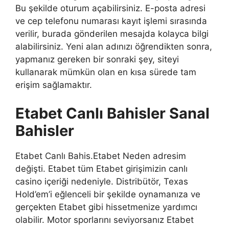
Bu şekilde oturum açabilirsiniz. E-posta adresi
ve cep telefonu numarası kayıt işlemi sırasında
verilir, burada gönderilen mesajda kolayca bilgi
alabilirsiniz. Yeni alan adınızı öğrendikten sonra,
yapmanız gereken bir sonraki şey, siteyi
kullanarak mümkün olan en kısa sürede tam
erişim sağlamaktır.
Etabet Canlı Bahisler Sanal
Bahisler
Etabet Canlı Bahis.Etabet Neden adresim
değişti. Etabet tüm Etabet girişimizin canlı
casino içeriği nedeniyle. Distribütör, Texas
Hold’em’i eğlenceli bir şekilde oynamanıza ve
gerçekten Etabet gibi hissetmenize yardımcı
olabilir. Motor sporlarını seviyorsanız Etabet