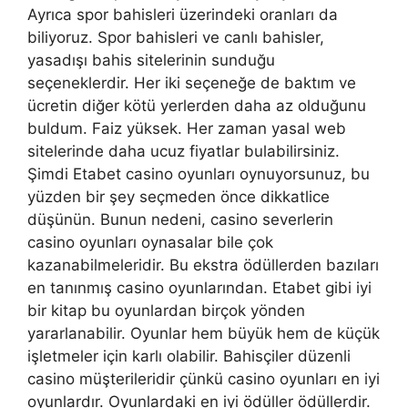
Ayrıca spor bahisleri üzerindeki oranları da
biliyoruz. Spor bahisleri ve canlı bahisler,
yasadışı bahis sitelerinin sunduğu
seçeneklerdir. Her iki seçeneğe de baktım ve
ücretin diğer kötü yerlerden daha az olduğunu
buldum. Faiz yüksek. Her zaman yasal web
sitelerinde daha ucuz fiyatlar bulabilirsiniz.
Şimdi Etabet casino oyunları oynuyorsunuz, bu
yüzden bir şey seçmeden önce dikkatlice
düşünün. Bunun nedeni, casino severlerin
casino oyunları oynasalar bile çok
kazanabilmeleridir. Bu ekstra ödüllerden bazıları
en tanınmış casino oyunlarından. Etabet gibi iyi
bir kitap bu oyunlardan birçok yönden
yararlanabilir. Oyunlar hem büyük hem de küçük
işletmeler için karlı olabilir. Bahisçiler düzenli
casino müşterileridir çünkü casino oyunları en iyi
oyunlardır. Oyunlardaki en iyi ödüller ödüllerdir.