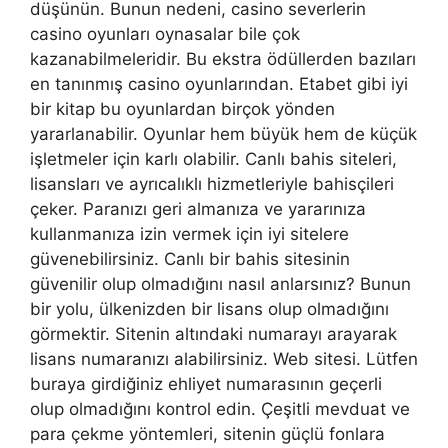
düşünün. Bunun nedeni, casino severlerin
casino oyunları oynasalar bile çok
kazanabilmeleridir. Bu ekstra ödüllerden bazıları
en tanınmış casino oyunlarından. Etabet gibi iyi
bir kitap bu oyunlardan birçok yönden
yararlanabilir. Oyunlar hem büyük hem de küçük
işletmeler için karlı olabilir. Canlı bahis siteleri,
lisansları ve ayrıcalıklı hizmetleriyle bahisçileri
çeker. Paranızı geri almanıza ve yararınıza
kullanmanıza izin vermek için iyi sitelere
güvenebilirsiniz. Canlı bir bahis sitesinin
güvenilir olup olmadığını nasıl anlarsınız? Bunun
bir yolu, ülkenizden bir lisans olup olmadığını
görmektir. Sitenin altındaki numarayı arayarak
lisans numaranızı alabilirsiniz. Web sitesi. Lütfen
buraya girdiğiniz ehliyet numarasının geçerli
olup olmadığını kontrol edin. Çeşitli mevduat ve
para çekme yöntemleri, sitenin güçlü fonlara