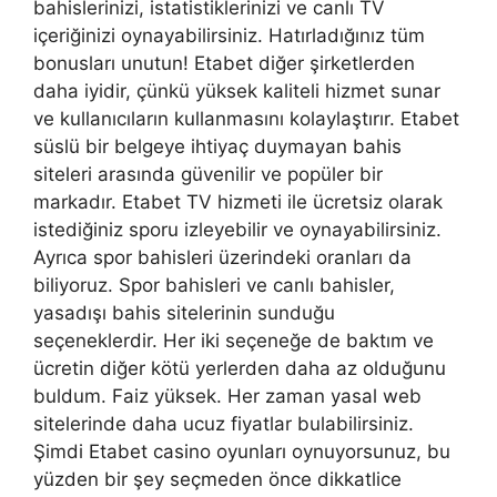
bahislerinizi, istatistiklerinizi ve canlı TV
içeriğinizi oynayabilirsiniz. Hatırladığınız tüm
bonusları unutun! Etabet diğer şirketlerden
daha iyidir, çünkü yüksek kaliteli hizmet sunar
ve kullanıcıların kullanmasını kolaylaştırır. Etabet
süslü bir belgeye ihtiyaç duymayan bahis
siteleri arasında güvenilir ve popüler bir
markadır. Etabet TV hizmeti ile ücretsiz olarak
istediğiniz sporu izleyebilir ve oynayabilirsiniz.
Ayrıca spor bahisleri üzerindeki oranları da
biliyoruz. Spor bahisleri ve canlı bahisler,
yasadışı bahis sitelerinin sunduğu
seçeneklerdir. Her iki seçeneğe de baktım ve
ücretin diğer kötü yerlerden daha az olduğunu
buldum. Faiz yüksek. Her zaman yasal web
sitelerinde daha ucuz fiyatlar bulabilirsiniz.
Şimdi Etabet casino oyunları oynuyorsunuz, bu
yüzden bir şey seçmeden önce dikkatlice