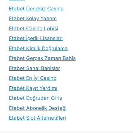
Etabet Ücretsiz Casino
Etabet Kolay Yatırım
Etabet Casino Lobisi
Etabet İçerik Lisansları
Etabet Kimlik Doğrulama
Etabet Gerçek Zaman Bahis
Etabet Sanal Bahisler
Etabet En İyi Casino
Etabet Kayıt Yardımı
Etabet Doğrudan Giriş
Etabet Abonelik Desteği
Etabet Slot Alternatifleri