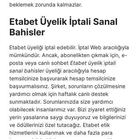
beklemek zorunda kalmazlar.
Etabet Üyelik İptali Sanal
Bahisler
Etabet üyeliği iptal edebilir. İptal Web aracılığıyla
mümkündür. Ancak, abonelikten çıkmak için, e-
posta veya canlı sohbet
Etabet üyelik i̇ptali
sanal bahisler
üyeliği aracılığıyla hesap
temsilcinize başvurarak hesap temsilcinize
başvurmalısınız. Şirket, sorunların çözülmesine
yardımcı olmak için haftalık canlı destek
sunmaktadır. Sorunlarınızda size yardımcı
olabilecek insanlarımız var. Bizi ziyaret ettiğiniz
yerin yasalarına saygı duyuyoruz ve bilgilerinizi
ve ödüllerinizi özel tutacağız. Etabet etik
hizmetlerini kullanmak ve daha fazla para