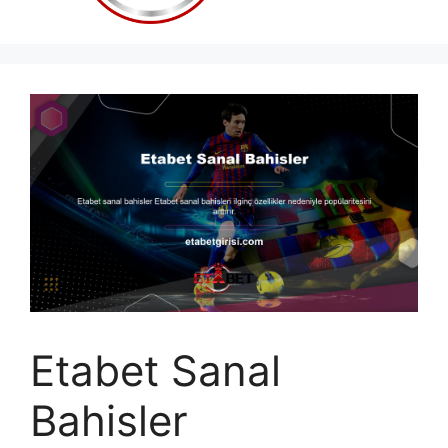
Etabet Sanal
Bahisler