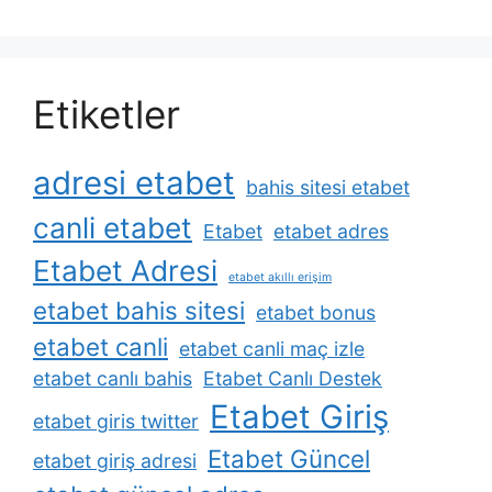
Etiketler
adresi etabet
bahis sitesi etabet
canli etabet
Etabet
etabet adres
Etabet Adresi
etabet akıllı erişim
etabet bahis sitesi
etabet bonus
etabet canli
etabet canli maç izle
etabet canlı bahis
Etabet Canlı Destek
Etabet Giriş
etabet giris twitter
Etabet Güncel
etabet giriş adresi