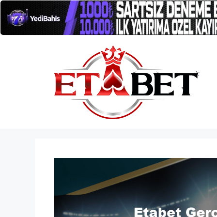
İçeriğe
atla