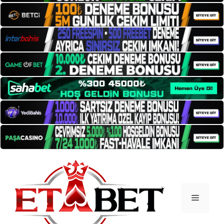
İçeriğe
atla
Menü