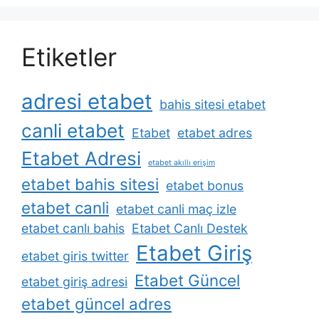
Etiketler
adresi etabet
bahis sitesi etabet
canli etabet
Etabet
etabet adres
Etabet Adresi
etabet akıllı erişim
etabet bahis sitesi
etabet bonus
etabet canli
etabet canli maç izle
etabet canlı bahis
Etabet Canlı Destek
Etabet Giriş
etabet giris twitter
Etabet Güncel
etabet giriş adresi
etabet güncel adres