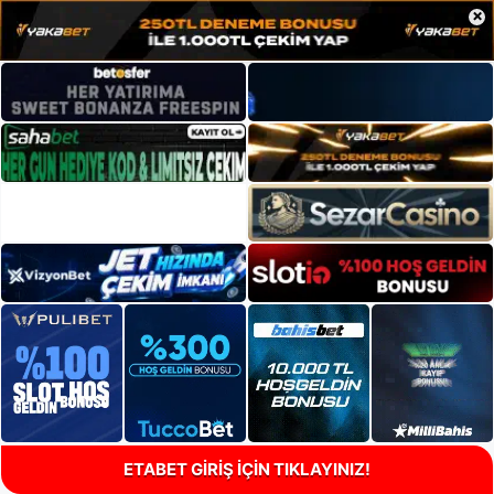
×
ETABET GİRİŞ İÇİN TIKLAYINIZ!