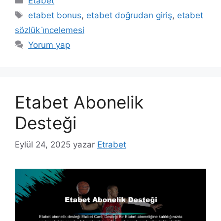
Etabet
Etiketler
etabet bonus
,
etabet doğrudan giriş
,
etabet
sözlük i̇ncelemesi
Yorum yap
Etabet Abonelik
Desteği
Eylül 24, 2025
yazar
Etrabet