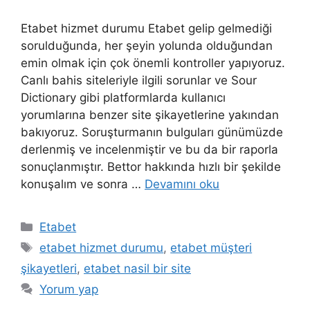
Etabet hizmet durumu Etabet gelip gelmediği
sorulduğunda, her şeyin yolunda olduğundan
emin olmak için çok önemli kontroller yapıyoruz.
Canlı bahis siteleriyle ilgili sorunlar ve Sour
Dictionary gibi platformlarda kullanıcı
yorumlarına benzer site şikayetlerine yakından
bakıyoruz. Soruşturmanın bulguları günümüzde
derlenmiş ve incelenmiştir ve bu da bir raporla
sonuçlanmıştır. Bettor hakkında hızlı bir şekilde
konuşalım ve sonra …
Devamını oku
Kategoriler
Etabet
Etiketler
etabet hizmet durumu
,
etabet müşteri
şikayetleri
,
etabet nasil bir site
Yorum yap