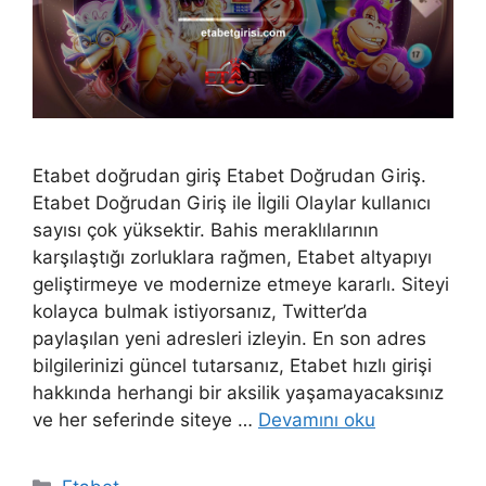
Etabet doğrudan giriş Etabet Doğrudan Giriş.
Etabet Doğrudan Giriş ile İlgili Olaylar kullanıcı
sayısı çok yüksektir. Bahis meraklılarının
karşılaştığı zorluklara rağmen, Etabet altyapıyı
geliştirmeye ve modernize etmeye kararlı. Siteyi
kolayca bulmak istiyorsanız, Twitter’da
paylaşılan yeni adresleri izleyin. En son adres
bilgilerinizi güncel tutarsanız, Etabet hızlı girişi
hakkında herhangi bir aksilik yaşamayacaksınız
ve her seferinde siteye …
Devamını oku
Kategoriler