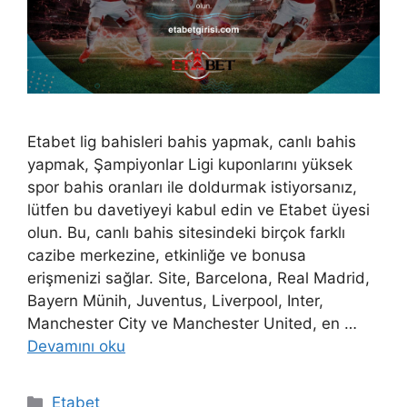
Etabet lig bahisleri bahis yapmak, canlı bahis
yapmak, Şampiyonlar Ligi kuponlarını yüksek
spor bahis oranları ile doldurmak istiyorsanız,
lütfen bu davetiyeyi kabul edin ve Etabet üyesi
olun. Bu, canlı bahis sitesindeki birçok farklı
cazibe merkezine, etkinliğe ve bonusa
erişmenizi sağlar. Site, Barcelona, Real Madrid,
Bayern Münih, Juventus, Liverpool, Inter,
Manchester City ve Manchester United, en …
Devamını oku
Kategoriler
Etabet