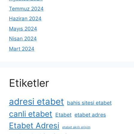
Temmuz 2024
Haziran 2024
Mayıs 2024
Nisan 2024
Mart 2024
Etiketler
adresi etabet
bahis sitesi etabet
canli etabet
Etabet
etabet adres
Etabet Adresi
etabet akıllı erişim