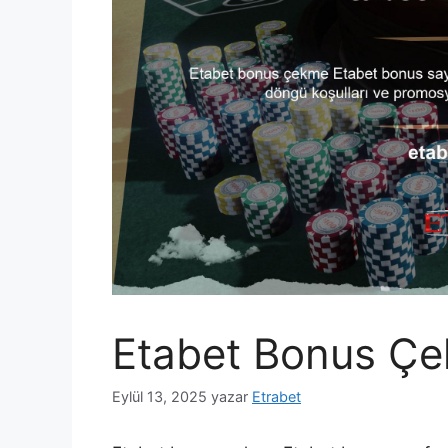
Etabet Bonus Ç
Eylül 13, 2025
yazar
Etrabet