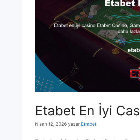
Etabet En İyi Ca
Nisan 12, 2026
yazar
Etrabet