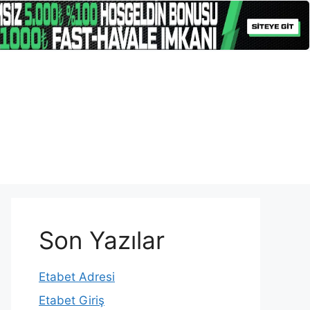
Son Yazılar
Etabet Adresi
Etabet Giriş