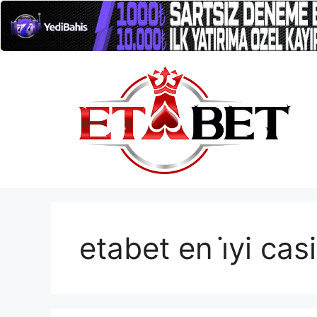
İçeriğe
atla
etabet en i̇yi cas