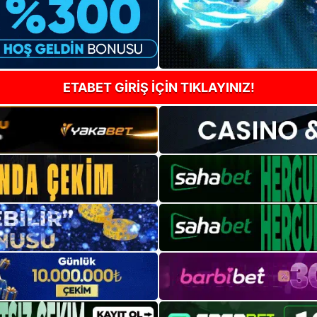
ETABET GİRİŞ İÇİN TIKLAYINIZ!