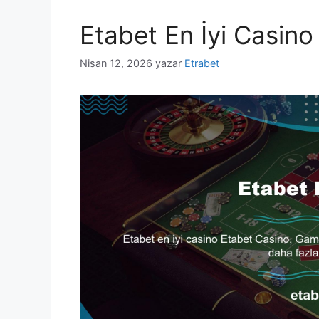
Etabet En İyi Casino
Nisan 12, 2026
yazar
Etrabet