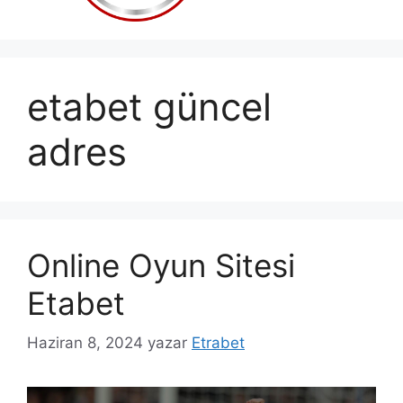
etabet güncel
adres
Online Oyun Sitesi
Etabet
Haziran 8, 2024
yazar
Etrabet