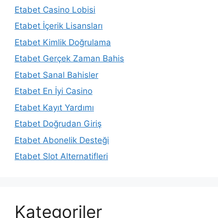
Etabet Casino Lobisi
Etabet İçerik Lisansları
Etabet Kimlik Doğrulama
Etabet Gerçek Zaman Bahis
Etabet Sanal Bahisler
Etabet En İyi Casino
Etabet Kayıt Yardımı
Etabet Doğrudan Giriş
Etabet Abonelik Desteği
Etabet Slot Alternatifleri
Kategoriler