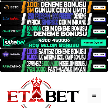
İçeriğe
atla
Menü