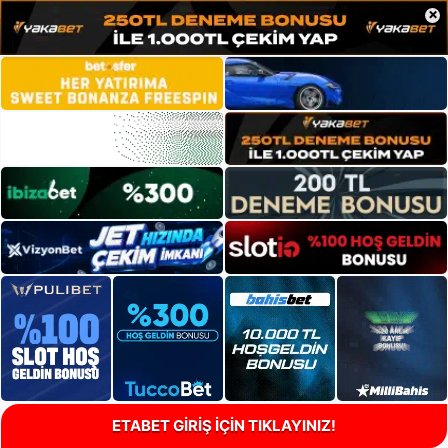
×
ETABET GİRİŞ İÇİN TIKLAYINIZ!