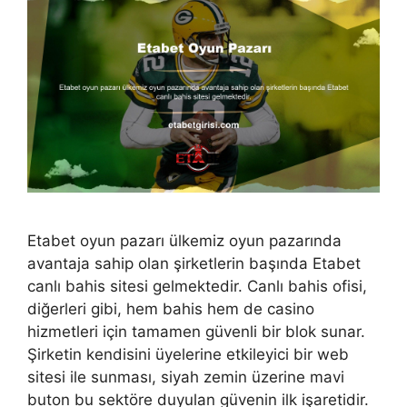
Etabet oyun pazarı ülkemiz oyun pazarında
avantaja sahip olan şirketlerin başında Etabet
canlı bahis sitesi gelmektedir. Canlı bahis ofisi,
diğerleri gibi, hem bahis hem de casino
hizmetleri için tamamen güvenli bir blok sunar.
Şirketin kendisini üyelerine etkileyici bir web
sitesi ile sunması, siyah zemin üzerine mavi
buton bu sektöre duyulan güvenin ilk işaretidir.