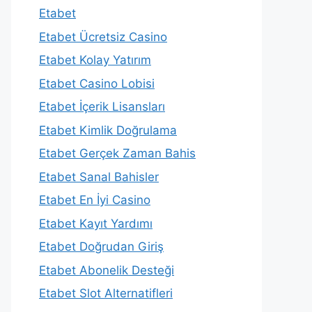
Etabet
Etabet Ücretsiz Casino
Etabet Kolay Yatırım
Etabet Casino Lobisi
Etabet İçerik Lisansları
Etabet Kimlik Doğrulama
Etabet Gerçek Zaman Bahis
Etabet Sanal Bahisler
Etabet En İyi Casino
Etabet Kayıt Yardımı
Etabet Doğrudan Giriş
Etabet Abonelik Desteği
Etabet Slot Alternatifleri