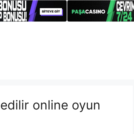
edilir online oyun