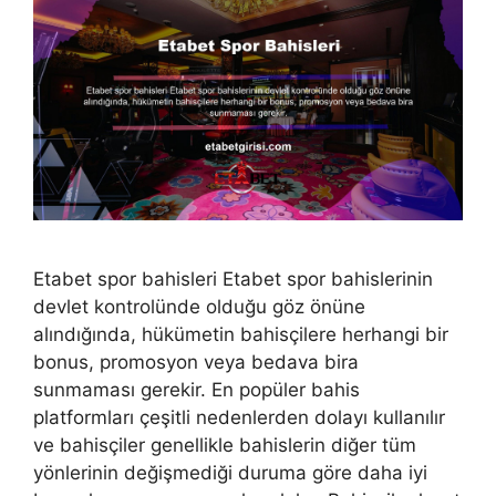
Etabet spor bahisleri Etabet spor bahislerinin
devlet kontrolünde olduğu göz önüne
alındığında, hükümetin bahisçilere herhangi bir
bonus, promosyon veya bedava bira
sunmaması gerekir. En popüler bahis
platformları çeşitli nedenlerden dolayı kullanılır
ve bahisçiler genellikle bahislerin diğer tüm
yönlerinin değişmediği duruma göre daha iyi