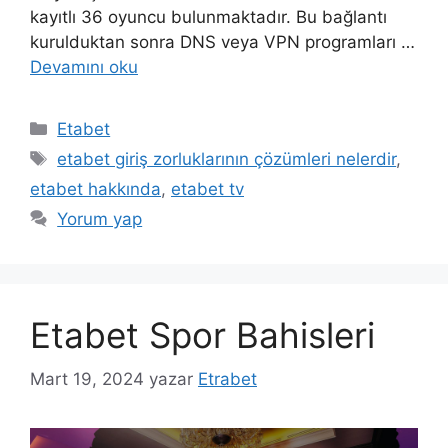
kayıtlı 36 oyuncu bulunmaktadır. Bu bağlantı
kurulduktan sonra DNS veya VPN programları …
Devamını oku
Kategoriler
Etabet
Etiketler
etabet giriş zorluklarının çözümleri nelerdir
,
etabet hakkında
,
etabet tv
Yorum yap
Etabet Spor Bahisleri
Mart 19, 2024
yazar
Etrabet