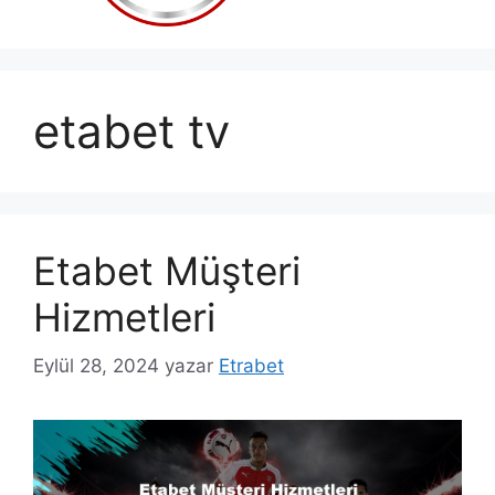
etabet tv
Etabet Müşteri
Hizmetleri
Eylül 28, 2024
yazar
Etrabet