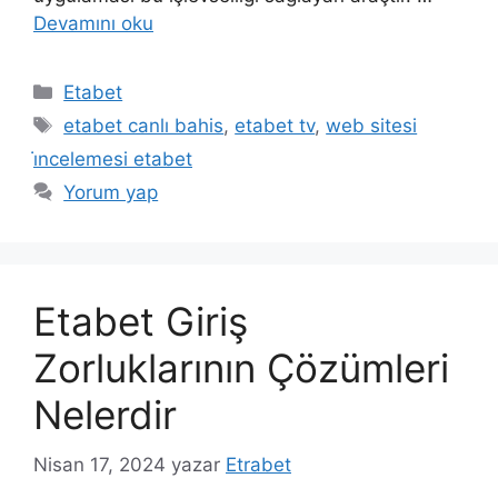
Devamını oku
Kategoriler
Etabet
Etiketler
etabet canlı bahis
,
etabet tv
,
web sitesi
i̇ncelemesi etabet
Yorum yap
Etabet Giriş
Zorluklarının Çözümleri
Nelerdir
Nisan 17, 2024
yazar
Etrabet