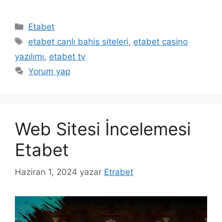
Kategoriler
Etabet
Etiketler
etabet canlı bahis siteleri
,
etabet casino
yazılımı
,
etabet tv
Yorum yap
Web Sitesi İncelemesi
Etabet
Haziran 1, 2024
yazar
Etrabet