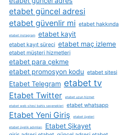
etabet güncel adres
etabet güncel adresi
etabet güvenlir mi
etabet hakkında
etabet kayit
etabet instagram
etabet maç izleme
etabet kayıt süreci
etabet müşteri hizmetleri
etabet para çekme
etabet promosyon kodu
etabet sitesi
etabet tv
Etabet Telegram
Etabet Twitter
etabet uzun hizmet
etabet whatsapp
etabet web sitesi bahis seçenekleri
Etabet Yeni Giriş
etabet üyeleri
Etabet Şikayet
etabet üyelik adımları
giris adresi etabet
güncel adresi etabet