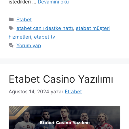
istedikleri …
Devamını oku
Kategoriler
Etabet
Etiketler
etabet canlı destke hattı
,
etabet müşteri
hizmetleri
,
etabet tv
Yorum yap
Etabet Casino Yazılımı
Ağustos 14, 2024
yazar
Etrabet