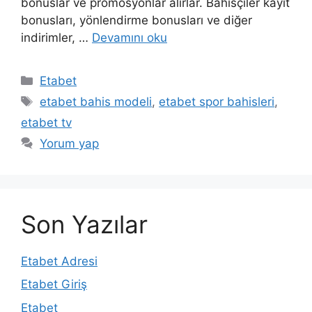
bonuslar ve promosyonlar alırlar. Bahisçiler kayıt
bonusları, yönlendirme bonusları ve diğer
indirimler, …
Devamını oku
Kategoriler
Etabet
Etiketler
etabet bahis modeli
,
etabet spor bahisleri
,
etabet tv
Yorum yap
Son Yazılar
Etabet Adresi
Etabet Giriş
Etabet