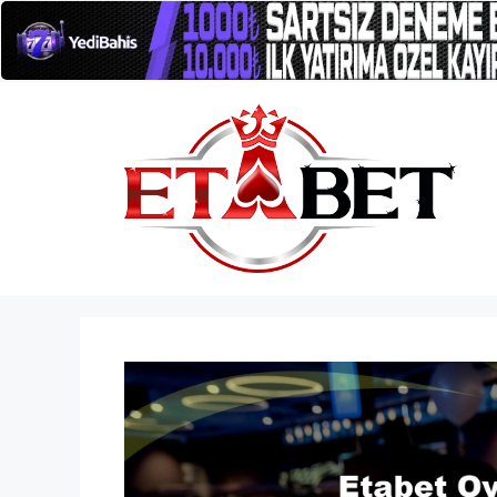
İçeriğe
atla