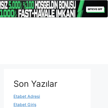
Son Yazılar
Etabet Adresi
Etabet Giriş