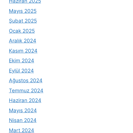
Haziran 2025
Mayıs 2025
Şubat 2025
Ocak 2025
Aralık 2024
Kasım 2024
Ekim 2024
Eylül 2024
Ağustos 2024
Temmuz 2024
Haziran 2024
Mayıs 2024
Nisan 2024
Mart 2024