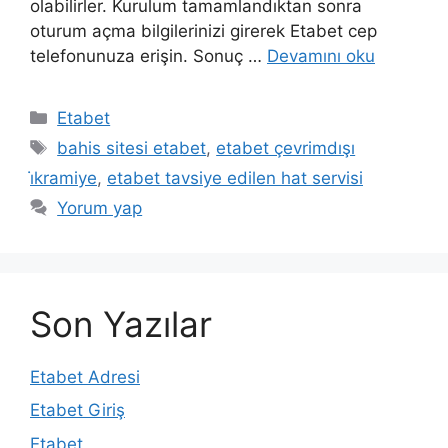
olabilirler. Kurulum tamamlandıktan sonra
oturum açma bilgilerinizi girerek Etabet cep
telefonunuza erişin. Sonuç …
Devamını oku
Kategoriler
Etabet
Etiketler
bahis sitesi etabet
,
etabet çevrimdışı
i̇kramiye
,
etabet tavsiye edilen hat servisi
Yorum yap
Son Yazılar
Etabet Adresi
Etabet Giriş
Etabet