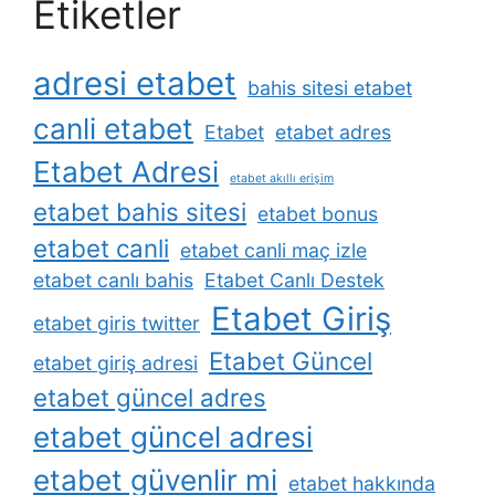
Etiketler
adresi etabet
bahis sitesi etabet
canli etabet
Etabet
etabet adres
Etabet Adresi
etabet akıllı erişim
etabet bahis sitesi
etabet bonus
etabet canli
etabet canli maç izle
etabet canlı bahis
Etabet Canlı Destek
Etabet Giriş
etabet giris twitter
Etabet Güncel
etabet giriş adresi
etabet güncel adres
etabet güncel adresi
etabet güvenlir mi
etabet hakkında