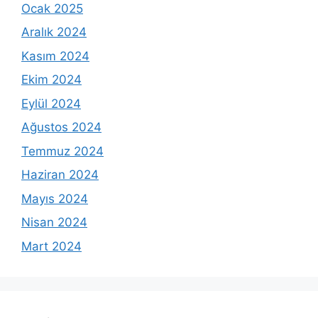
Ocak 2025
Aralık 2024
Kasım 2024
Ekim 2024
Eylül 2024
Ağustos 2024
Temmuz 2024
Haziran 2024
Mayıs 2024
Nisan 2024
Mart 2024