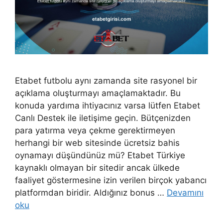
Etabet futbolu aynı zamanda site rasyonel bir
açıklama oluşturmayı amaçlamaktadır. Bu
konuda yardıma ihtiyacınız varsa lütfen Etabet
Canlı Destek ile iletişime geçin. Bütçenizden
para yatırma veya çekme gerektirmeyen
herhangi bir web sitesinde ücretsiz bahis
oynamayı düşündünüz mü? Etabet Türkiye
kaynaklı olmayan bir sitedir ancak ülkede
faaliyet göstermesine izin verilen birçok yabancı
platformdan biridir. Aldığınız bonus …
Devamını
oku