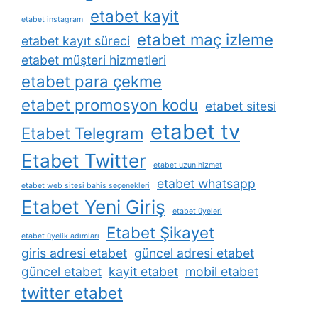
etabet kayit
etabet instagram
etabet maç izleme
etabet kayıt süreci
etabet müşteri hizmetleri
etabet para çekme
etabet promosyon kodu
etabet sitesi
etabet tv
Etabet Telegram
Etabet Twitter
etabet uzun hizmet
etabet whatsapp
etabet web sitesi bahis seçenekleri
Etabet Yeni Giriş
etabet üyeleri
Etabet Şikayet
etabet üyelik adımları
giris adresi etabet
güncel adresi etabet
güncel etabet
kayit etabet
mobil etabet
twitter etabet