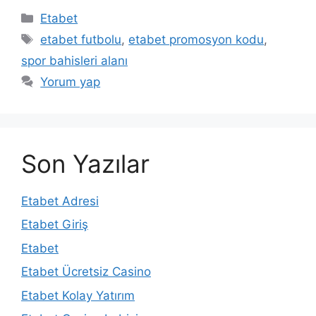
Kategoriler
Etabet
Etiketler
etabet futbolu
,
etabet promosyon kodu
,
spor bahisleri alanı
Yorum yap
Son Yazılar
Etabet Adresi
Etabet Giriş
Etabet
Etabet Ücretsiz Casino
Etabet Kolay Yatırım