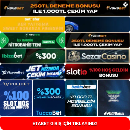
×
ETABET GİRİŞ İÇİN TIKLAYINIZ!