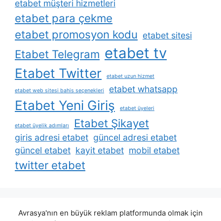
etabet müşteri hizmetleri
etabet para çekme
etabet promosyon kodu
etabet sitesi
etabet tv
Etabet Telegram
Etabet Twitter
etabet uzun hizmet
etabet whatsapp
etabet web sitesi bahis seçenekleri
Etabet Yeni Giriş
etabet üyeleri
Etabet Şikayet
etabet üyelik adımları
giris adresi etabet
güncel adresi etabet
güncel etabet
kayit etabet
mobil etabet
twitter etabet
Avrasya'nın en büyük reklam platformunda olmak için