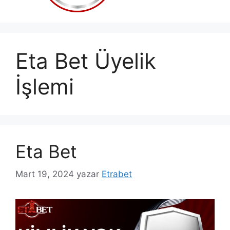
Eta Bet Üyelik
İşlemi
Eta Bet
Mart 19, 2024
yazar
Etrabet