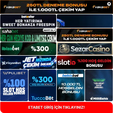
×
ETABET GİRİŞ İÇİN TIKLAYINIZ!