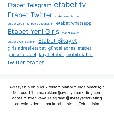
etabet tv
Etabet Telegram
Etabet Twitter
etabet uzun hizmet
etabet whatsapp
etabet web sitesi bahis seçenekleri
Etabet Yeni Giriş
etabet üyeleri
Etabet Şikayet
etabet üyelik adımları
giris adresi etabet
güncel adresi etabet
güncel etabet
kayit etabet
mobil etabet
twitter etabet
Avrasya'nın en büyük reklam platformunda olmak için
Microsoft Teams:
reklam@avrasyamarketing.com
adresimizden veya Telegram: @Avrasyamarketing
adresimizden irtibat kurabilirsiniz. (Tek iletişim
adreslerimiz teams / telegram ve mail adresimizdir.