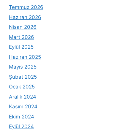
Temmuz 2026
Haziran 2026
Nisan 2026
Mart 2026
Eylül 2025
Haziran 2025
Mayıs 2025
Şubat 2025
Ocak 2025
Aralık 2024
Kasım 2024
Ekim 2024
Eylül 2024