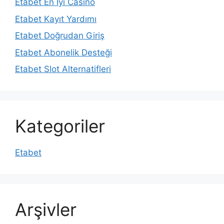
Etabet En İyi Casino
Etabet Kayıt Yardımı
Etabet Doğrudan Giriş
Etabet Abonelik Desteği
Etabet Slot Alternatifleri
Kategoriler
Etabet
Arşivler