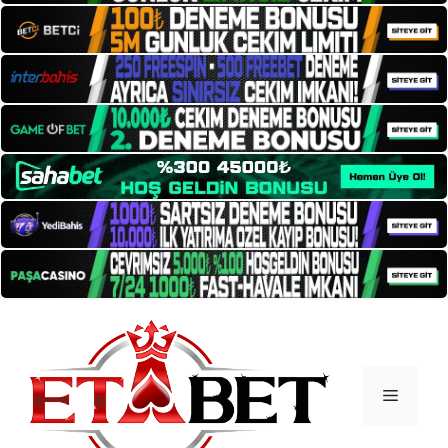
İçeriğe
atla
Menü