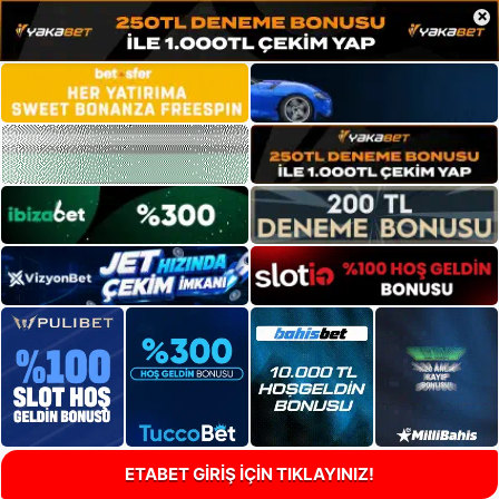
×
ETABET GİRİŞ İÇİN TIKLAYINIZ!