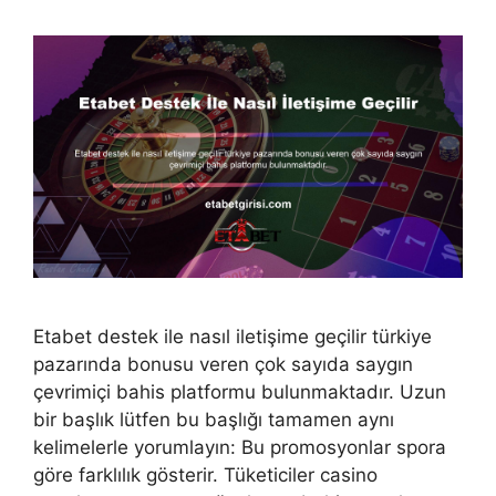
Etabet destek ile nasıl iletişime geçilir türkiye
pazarında bonusu veren çok sayıda saygın
çevrimiçi bahis platformu bulunmaktadır. Uzun
bir başlık lütfen bu başlığı tamamen aynı
kelimelerle yorumlayın: Bu promosyonlar spora
göre farklılık gösterir. Tüketiciler casino