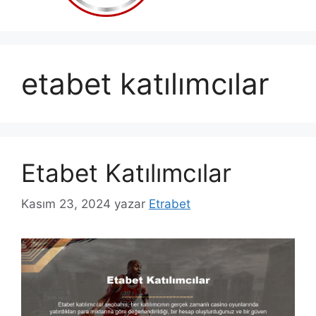
etabet katılımcılar
Etabet Katılımcılar
Kasım 23, 2024
yazar
Etrabet