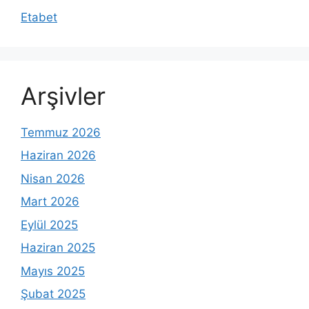
Etabet
Arşivler
Temmuz 2026
Haziran 2026
Nisan 2026
Mart 2026
Eylül 2025
Haziran 2025
Mayıs 2025
Şubat 2025