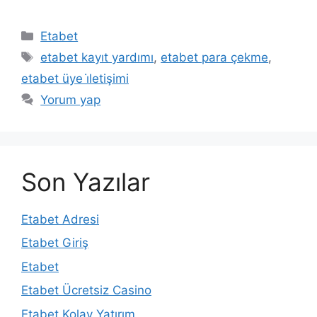
Kategoriler
Etabet
Etiketler
etabet kayıt yardımı
,
etabet para çekme
,
etabet üye i̇letişimi
Yorum yap
Son Yazılar
Etabet Adresi
Etabet Giriş
Etabet
Etabet Ücretsiz Casino
Etabet Kolay Yatırım