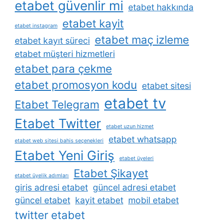
etabet güvenlir mi
etabet hakkında
etabet kayit
etabet instagram
etabet maç izleme
etabet kayıt süreci
etabet müşteri hizmetleri
etabet para çekme
etabet promosyon kodu
etabet sitesi
etabet tv
Etabet Telegram
Etabet Twitter
etabet uzun hizmet
etabet whatsapp
etabet web sitesi bahis seçenekleri
Etabet Yeni Giriş
etabet üyeleri
Etabet Şikayet
etabet üyelik adımları
giris adresi etabet
güncel adresi etabet
güncel etabet
kayit etabet
mobil etabet
twitter etabet