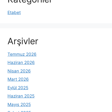
Etabet
Arşivler
Temmuz 2026
Haziran 2026
Nisan 2026
Mart 2026
Eylül 2025
Haziran 2025
Mayıs 2025