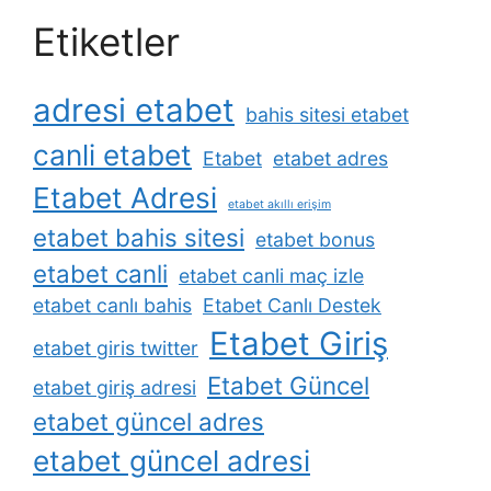
Etiketler
adresi etabet
bahis sitesi etabet
canli etabet
Etabet
etabet adres
Etabet Adresi
etabet akıllı erişim
etabet bahis sitesi
etabet bonus
etabet canli
etabet canli maç izle
etabet canlı bahis
Etabet Canlı Destek
Etabet Giriş
etabet giris twitter
Etabet Güncel
etabet giriş adresi
etabet güncel adres
etabet güncel adresi