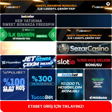
×
ETABET GİRİŞ İÇİN TIKLAYINIZ!