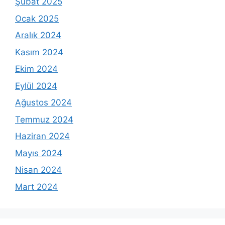
Şubat 2025
Ocak 2025
Aralık 2024
Kasım 2024
Ekim 2024
Eylül 2024
Ağustos 2024
Temmuz 2024
Haziran 2024
Mayıs 2024
Nisan 2024
Mart 2024