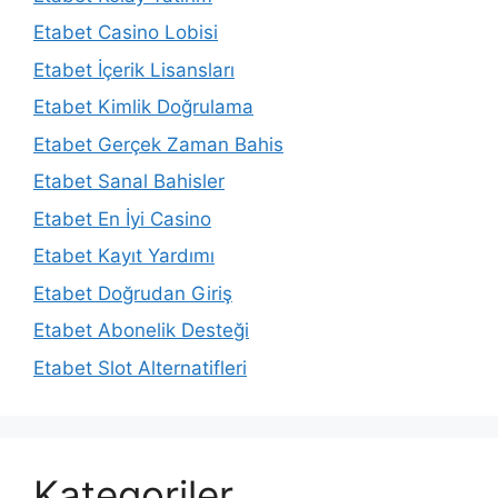
Etabet Casino Lobisi
Etabet İçerik Lisansları
Etabet Kimlik Doğrulama
Etabet Gerçek Zaman Bahis
Etabet Sanal Bahisler
Etabet En İyi Casino
Etabet Kayıt Yardımı
Etabet Doğrudan Giriş
Etabet Abonelik Desteği
Etabet Slot Alternatifleri
Kategoriler