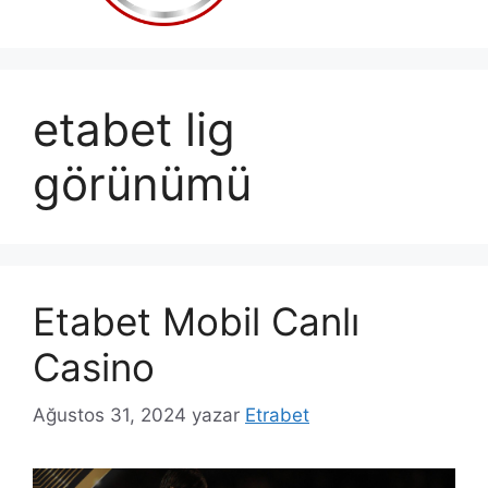
etabet lig
görünümü
Etabet Mobil Canlı
Casino
Ağustos 31, 2024
yazar
Etrabet