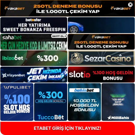
×
ETABET GİRİŞ İÇİN TIKLAYINIZ!