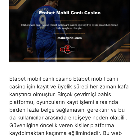
Etabet mobil canlı casino Etabet mobil canlı
casino için kayıt ve üyelik süreci her zaman kafa
karıştırıcı olmuştur. Birçok çevrimiçi bahis
platformu, oyuncuların kayıt işlemi sırasında
birden fazla belge sağlamasını gerektirir ve bu
da kullanıcılar arasında endişeye neden olabilir.
Güvenliğine öncelik veren kişiler platforma
kaydolmaktan kaçınma eğilimindedir. Bu web